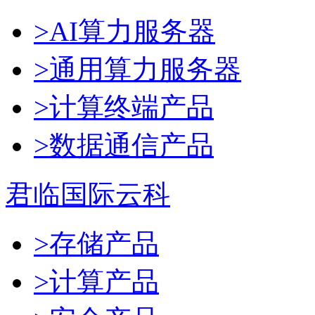
>AI算力服务器
>通用算力服务器
>计算终端产品
>数据通信产品
君临国际云科
>存储产品
>计算产品