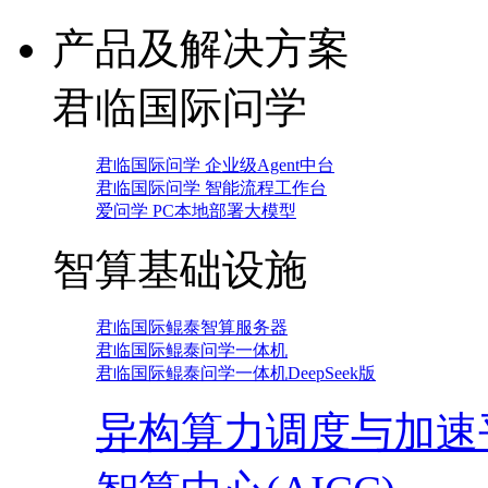
产品及解决方案
君临国际问学
君临国际问学 企业级Agent中台
君临国际问学 智能流程工作台
爱问学 PC本地部署大模型
智算基础设施
君临国际鲲泰智算服务器
君临国际鲲泰问学一体机
君临国际鲲泰问学一体机DeepSeek版
异构算力调度与加速