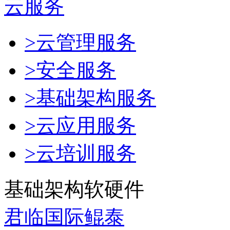
云服务
>云管理服务
>安全服务
>基础架构服务
>云应用服务
>云培训服务
基础架构软硬件
君临国际鲲泰