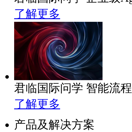
了解更多
君临国际问学 智能流
了解更多
产品及解决方案