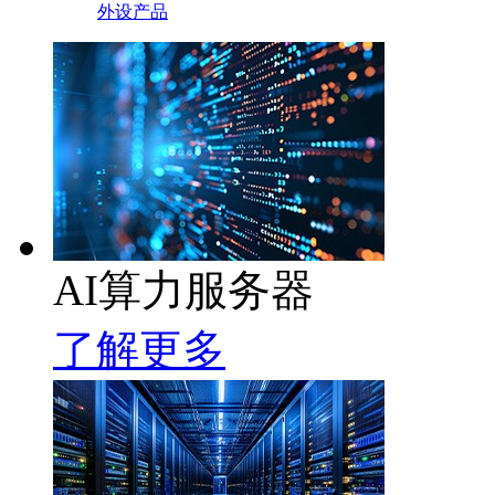
外设产品
AI算力服务器
了解更多