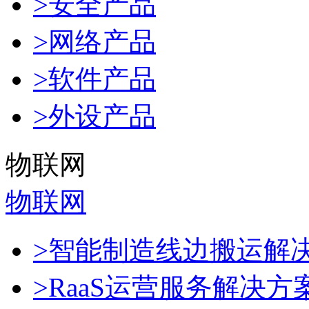
>安全产品
>网络产品
>软件产品
>外设产品
物联网
物联网
>智能制造线边搬运解
>RaaS运营服务解决方