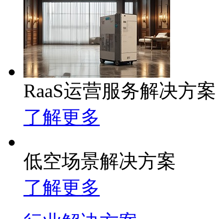
RaaS运营服务解决方案
了解更多
低空场景解决方案
了解更多