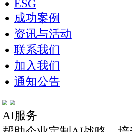
ESG
成功案例
资讯与活动
联系我们
加入我们
通知公告
AI服务
帮助企业定制AI战略，培养