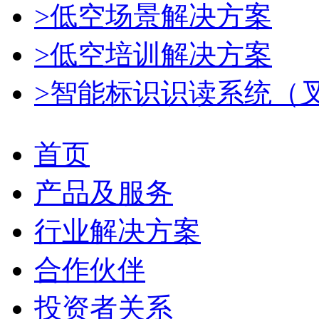
>低空场景解决方案
>低空培训解决方案
>智能标识识读系统（
首页
产品及服务
行业解决方案
合作伙伴
投资者关系