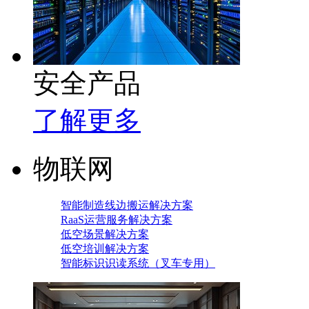
安全产品
了解更多
物联网
智能制造线边搬运解决方案
RaaS运营服务解决方案
低空场景解决方案
低空培训解决方案
智能标识识读系统（叉车专用）