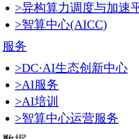
>异构算力调度与加速
>智算中心(AICC)
服务
>DC·AI生态创新中心
>AI服务
>AI培训
>智算中心运营服务