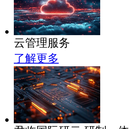
云管理服务
了解更多