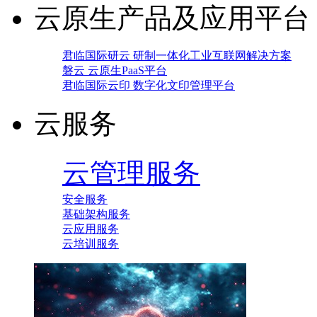
云原生产品及应用平台
君临国际研云 研制一体化工业互联网解决方案
磐云 云原生PaaS平台
君临国际云印 数字化文印管理平台
云服务
云管理服务
安全服务
基础架构服务
云应用服务
云培训服务