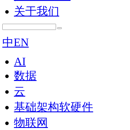
关于我们
中
EN
AI
数据
云
基础架构软硬件
物联网