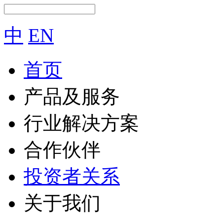
中
EN
首页
产品及服务
行业解决方案
合作伙伴
投资者关系
关于我们