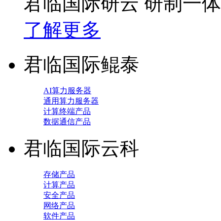
君临国际研云 研制一
了解更多
君临国际鲲泰
AI算力服务器
通用算力服务器
计算终端产品
数据通信产品
君临国际云科
存储产品
计算产品
安全产品
网络产品
软件产品