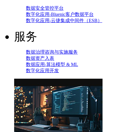
数据安全管控平台
数字化应用-Bluenic客户数据平台
数字化应用-云捷集成中间件（ESB）
服务
数据治理咨询与实施服务
数据资产入表
数据应用-算法模型 & ML
数字化应用开发