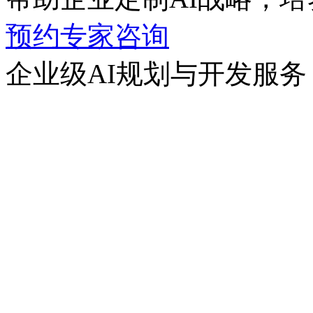
预约专家咨询
企业级AI规划与开发服务