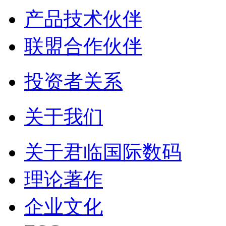
产品技术伙伴
联盟合作伙伴
投资者关系
关于我们
关于君临国际数码
理论著作
企业文化