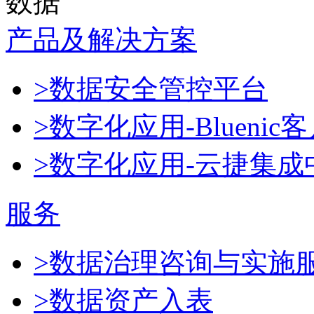
数据
产品及解决方案
>数据安全管控平台
>数字化应用-Blueni
>数字化应用-云捷集成
服务
>数据治理咨询与实施
>数据资产入表