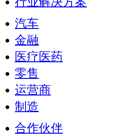
行业解决方案
汽车
金融
医疗医药
零售
运营商
制造
合作伙伴