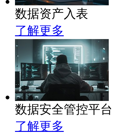
数据资产入表
了解更多
数据安全管控平台
了解更多